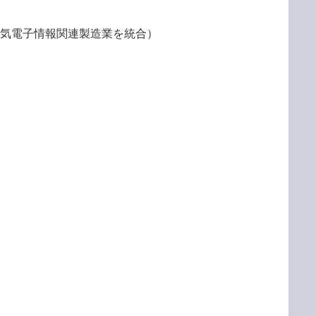
電気電子情報関連製造業を統合）