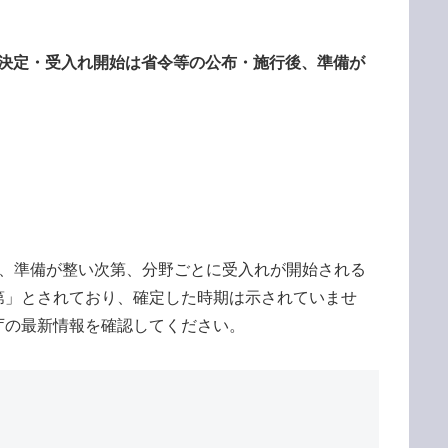
閣議決定・受入れ開始は省令等の公布・施行後、準備が
後、準備が整い次第、分野ごとに受入れが開始される
第」とされており、確定した時期は示されていませ
庁の最新情報を確認してください。