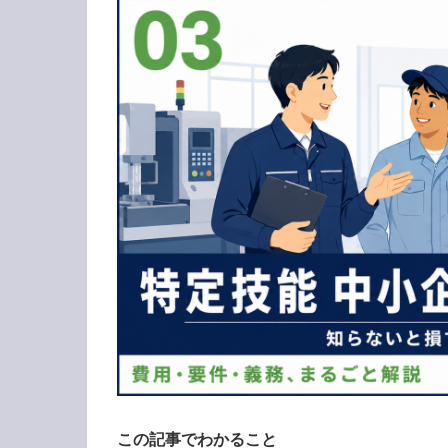
この記事でわかること