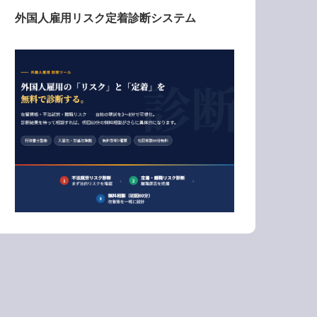
外国人雇用リスク定着診断システム