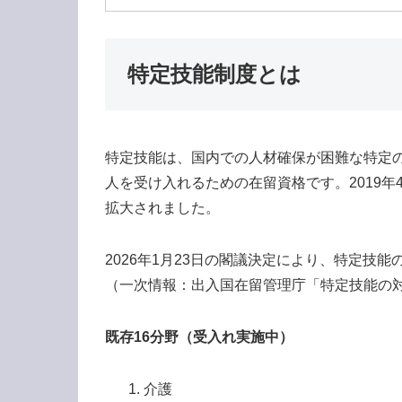
特定技能制度とは
特定技能は、国内での人材確保が困難な特定
人を受け入れるための在留資格です。2019年
拡大されました。
2026年1月23日の閣議決定により、特定技
（一次情報：出入国在留管理庁「特定技能の
既存16分野（受入れ実施中）
介護