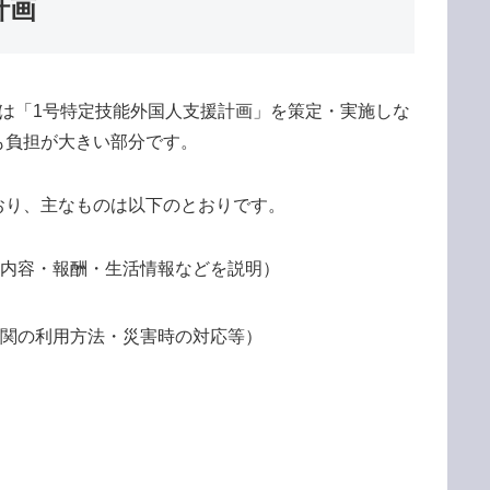
計画
は「1号特定技能外国人支援計画」を策定・実施しな
も負担が大きい部分です。
おり、主なものは以下のとおりです。
務内容・報酬・生活情報などを説明）
機関の利用方法・災害時の対応等）