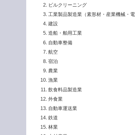
ビルクリーニング
工業製品製造業（素形材・産業機械・
建設
造船・舶用工業
自動車整備
航空
宿泊
農業
漁業
飲食料品製造業
外食業
自動車運送業
鉄道
林業