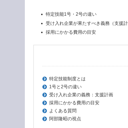
特定技能1号・2号の違い
受け入れ企業が果たすべき義務（支援
採用にかかる費用の目安
特定技能制度とは
1号と2号の違い
受け入れ企業の義務：支援計画
採用にかかる費用の目安
よくある質問
阿部隆昭の視点