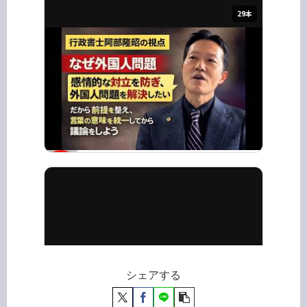
シェアする