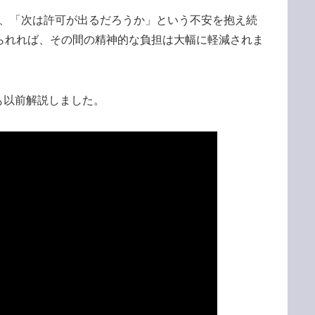
れ、「次は許可が出るだろうか」という不安を抱え続
られれば、その間の精神的な負担は大幅に軽減されま
も以前解説しました。