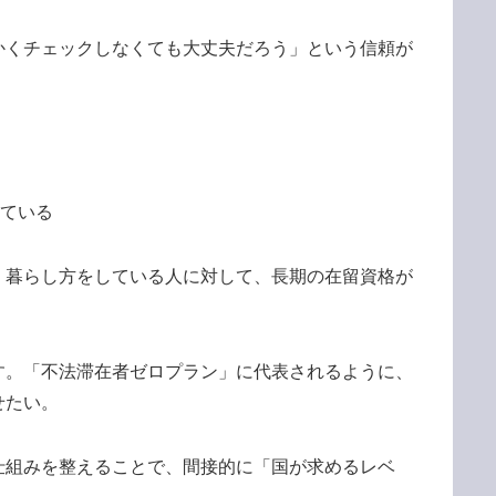
かくチェックしなくても大丈夫だろう」という信頼が
している
・暮らし方をしている人に対して、長期の在留資格が
す。「不法滞在者ゼロプラン」に代表されるように、
せたい。
仕組みを整えることで、間接的に「国が求めるレベ