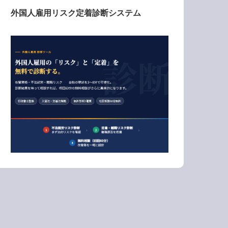
外国人雇用リスク定着診断システム