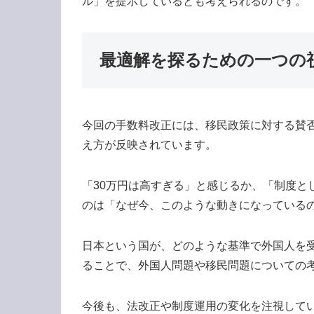
ル」を提示しているとも考えられるのです。
最適解を探るための一つの
今回の手数料改正には、移民政策に対する賛
え方が反映されています。
「30万円は高すぎる」と感じるか、「制度と
のは「なぜ今、このような動きになっている
日本という国が、どのような基準で外国人を
ることで、外国人問題や移民問題についての
今後も、法改正や制度運用の変化を注視して