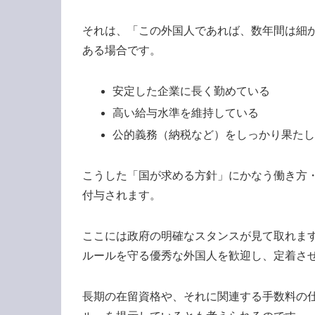
それは、「この外国人であれば、数年間は細
ある場合です。
安定した企業に長く勤めている
高い給与水準を維持している
公的義務（納税など）をしっかり果た
こうした「国が求める方針」にかなう働き方
付与されます。
ここには政府の明確なスタンスが見て取れま
ルールを守る優秀な外国人を歓迎し、定着さ
長期の在留資格や、それに関連する手数料の