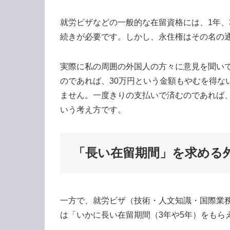
就労ビザなどの一般的な在留資格には、1年、
続きが必要です。しかし、永住権はその名の
実際に私の周囲の外国人の方々に意見を聞い
のであれば、30万円という金額もやむを得な
ません。一度きりの支払いで済むのであれば
いう考え方です。
「長い在留期間」を求める
一方で、就労ビザ（技術・人文知識・国際業
は「いかに長い在留期間（3年や5年）をもら