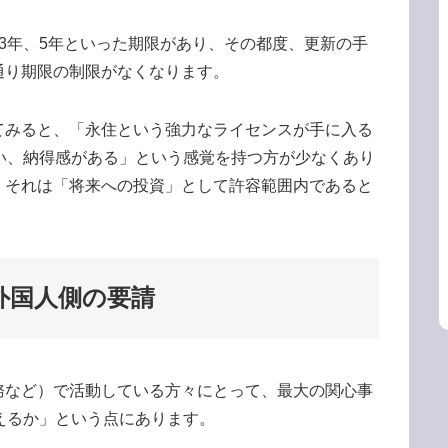
3年、5年といった期限があり、その都度、更新の手
通り期限の制限がなくなります。
てみると、「永住という強力なライセンスが手に入る
い、納得感がある」という感覚を持つ方が少なくあり
、それは「将来への投資」として許容範囲内であると
外国人側の要請
務など）で活動している方々にとって、最大の関心事
えるか」という点にあります。