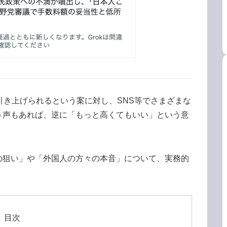
引き上げられるという案に対し、SNS等でさまざまな
う声もあれば、逆に「もっと高くてもいい」という意
の狙い」や「外国人の方々の本音」について、実務的
目次