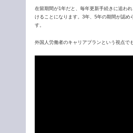
在留期間が1年だと、毎年更新手続きに追わ
けることになります。3年、5年の期間が認め
す。
外国人労働者のキャリアプランという視点で