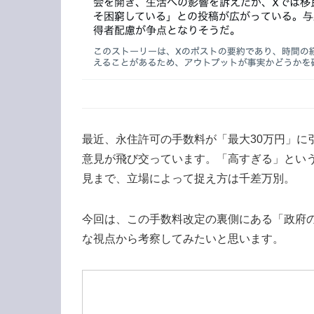
最近、永住許可の手数料が「最大30万円」に
意見が飛び交っています。「高すぎる」とい
見まで、立場によって捉え方は千差万別。
今回は、この手数料改定の裏側にある「政府
な視点から考察してみたいと思います。