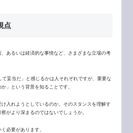
視点
否、あるいは経済的な事情など、さまざまな立場の考
して妥当だ」と感じるかは人それぞれですが、重要な
のか」という背景を知ることです。
受け入れようとしているのか。そのスタンスを理解す
考察がより深まるのではないでしょうか。
いく必要があります。