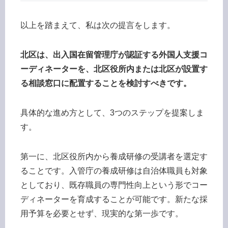
以上を踏まえて、私は次の提言をします。
北区は、出入国在留管理庁が認証する外国人支援コ
ーディネーターを、北区役所内または北区が設置す
る相談窓口に配置することを検討すべきです。
具体的な進め方として、3つのステップを提案しま
す。
第一に、北区役所内から養成研修の受講者を選定す
ることです。入管庁の養成研修は自治体職員も対象
としており、既存職員の専門性向上という形でコー
ディネーターを育成することが可能です。新たな採
用予算を必要とせず、現実的な第一歩です。