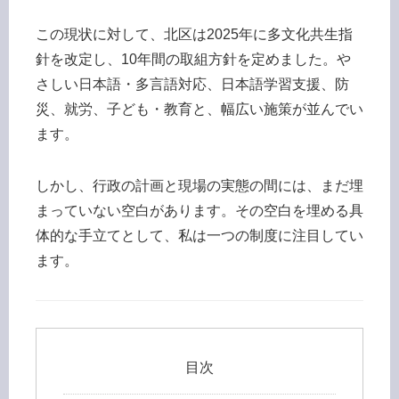
この現状に対して、北区は2025年に多文化共生指
針を改定し、10年間の取組方針を定めました。や
さしい日本語・多言語対応、日本語学習支援、防
災、就労、子ども・教育と、幅広い施策が並んでい
ます。
しかし、行政の計画と現場の実態の間には、まだ埋
まっていない空白があります。その空白を埋める具
体的な手立てとして、私は一つの制度に注目してい
ます。
目次