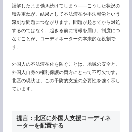
誤解したまま働き続けてしまう——こうした状況の
積み重ねが、結果として不法滞在や不法就労という
深刻な問題につながります。問題が起きてから対処
するのではなく、起きる前に情報を届け、制度につ
なぐことが、コーディネーターの本来的な役割で
す。
外国人の不法滞在化を防ぐことは、地域の安全と、
外国人自身の権利保護の両方にとって不可欠です。
北区の現状は、この予防的支援の必要性を強く示し
ています。
提言：北区に外国人支援コーディネ
ーターを配置する