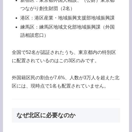
新宿区：東京都外国人相談、（公財）東京都
つながり創生財団（2名）
港区：港区産業・地域振興支援部地域振興課
練馬区：練馬区地域文化部地域振興課（外国
語相談窓口）
全国で52名が認証されたうち、東京都内の特別区
に配置されているのはこの3区のみです。
外国籍区民の割合が7.6%、人数が3万人を超えた北
区には、現時点で1名も配置されていません。
なぜ北区に必要なのか