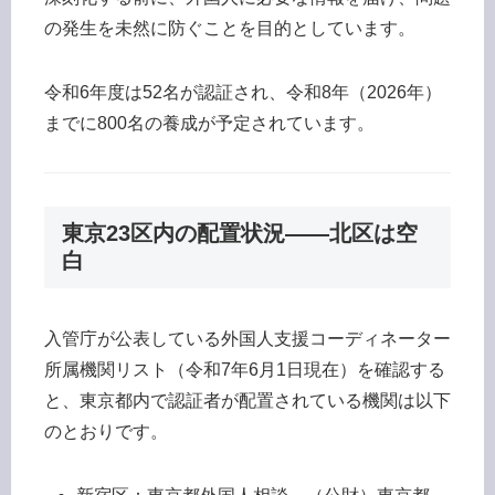
の発生を未然に防ぐことを目的としています。
令和6年度は52名が認証され、令和8年（2026年）
までに800名の養成が予定されています。
東京23区内の配置状況——北区は空
白
入管庁が公表している外国人支援コーディネーター
所属機関リスト（令和7年6月1日現在）を確認する
と、東京都内で認証者が配置されている機関は以下
のとおりです。