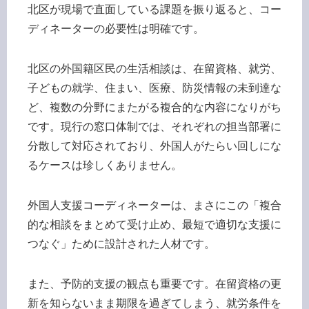
北区が現場で直面している課題を振り返ると、コー
ディネーターの必要性は明確です。
北区の外国籍区民の生活相談は、在留資格、就労、
子どもの就学、住まい、医療、防災情報の未到達な
ど、複数の分野にまたがる複合的な内容になりがち
です。現行の窓口体制では、それぞれの担当部署に
分散して対応されており、外国人がたらい回しにな
るケースは珍しくありません。
外国人支援コーディネーターは、まさにこの「複合
的な相談をまとめて受け止め、最短で適切な支援に
つなぐ」ために設計された人材です。
また、予防的支援の観点も重要です。在留資格の更
新を知らないまま期限を過ぎてしまう、就労条件を