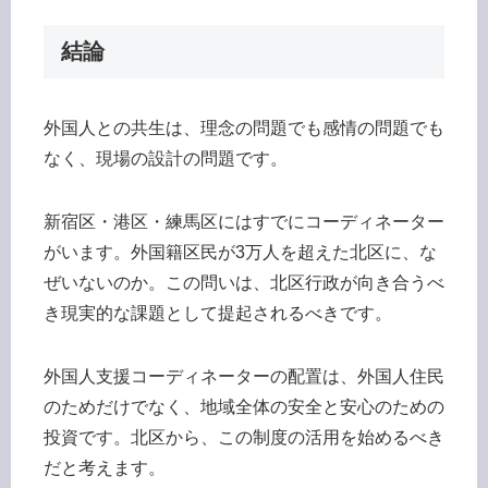
結論
外国人との共生は、理念の問題でも感情の問題でも
なく、現場の設計の問題です。
新宿区・港区・練馬区にはすでにコーディネーター
がいます。外国籍区民が3万人を超えた北区に、な
ぜいないのか。この問いは、北区行政が向き合うべ
き現実的な課題として提起されるべきです。
外国人支援コーディネーターの配置は、外国人住民
のためだけでなく、地域全体の安全と安心のための
投資です。北区から、この制度の活用を始めるべき
だと考えます。