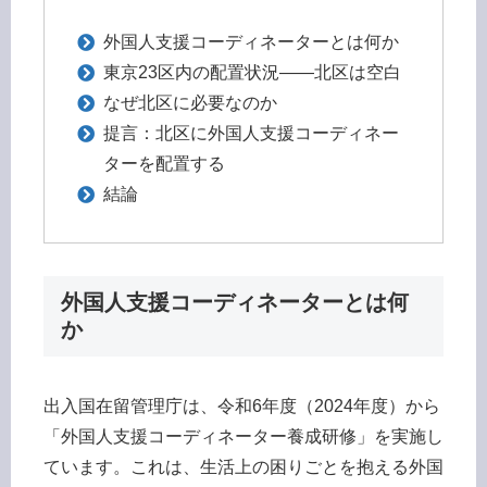
外国人支援コーディネーターとは何か
東京23区内の配置状況——北区は空白
なぜ北区に必要なのか
提言：北区に外国人支援コーディネー
ターを配置する
結論
外国人支援コーディネーターとは何
か
出入国在留管理庁は、令和6年度（2024年度）から
「外国人支援コーディネーター養成研修」を実施し
ています。これは、生活上の困りごとを抱える外国