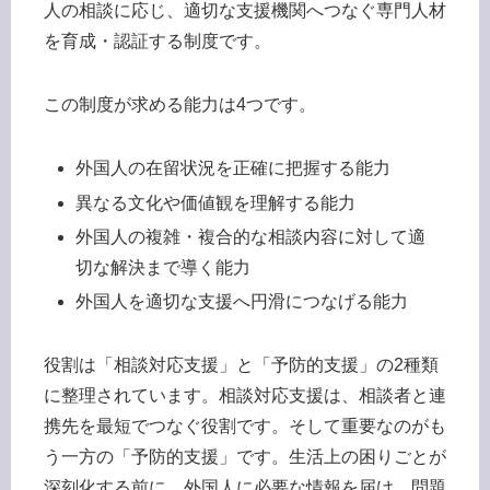
人の相談に応じ、適切な支援機関へつなぐ専門人材
を育成・認証する制度です。
この制度が求める能力は4つです。
外国人の在留状況を正確に把握する能力
異なる文化や価値観を理解する能力
外国人の複雑・複合的な相談内容に対して適
切な解決まで導く能力
外国人を適切な支援へ円滑につなげる能力
役割は「相談対応支援」と「予防的支援」の2種類
に整理されています。相談対応支援は、相談者と連
携先を最短でつなぐ役割です。そして重要なのがも
う一方の「予防的支援」です。生活上の困りごとが
深刻化する前に、外国人に必要な情報を届け、問題