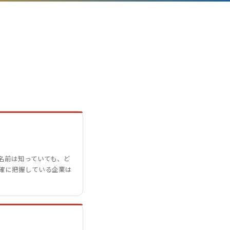
名前は知っていても、ど
確に把握している企業は