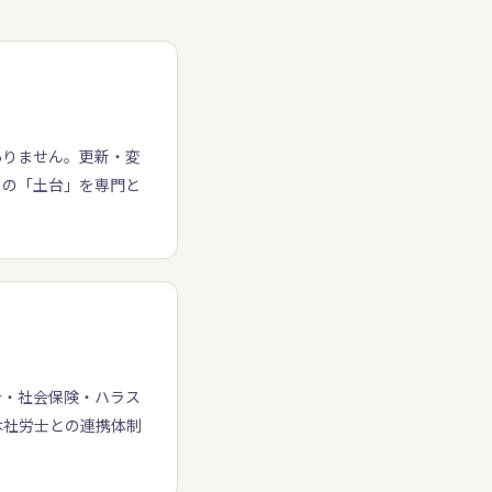
ありません。更新・変
この「土台」を専門と
計・社会保険・ハラス
は社労士との連携体制