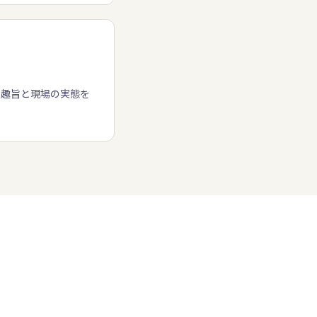
の趣旨と現場の実態を