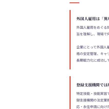
外国人雇用は「異
外国人雇用をめぐる
旨を理解し、現場で
企業にとって外国人
格の安定管理、キャ
長期戦力化に成功し
登録支援機関では
特定技能・技能実習
録支援機関の法定業
応・永住申請に向け